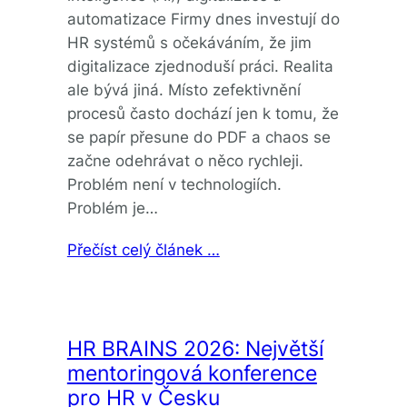
automatizace Firmy dnes investují do
HR systémů s očekáváním, že jim
digitalizace zjednoduší práci. Realita
ale bývá jiná. Místo zefektivnění
procesů často dochází jen k tomu, že
se papír přesune do PDF a chaos se
začne odehrávat o něco rychleji.
Problém není v technologiích.
Problém je…
Přečíst celý článek …
HR BRAINS 2026: Největší
mentoringová konference
pro HR v Česku