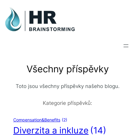
Všechny příspěvky
Toto jsou všechny příspěvky našeho blogu.
Kategorie příspěvků:
Compensation&Benefits
(2)
Diverzita a inkluze
(14)