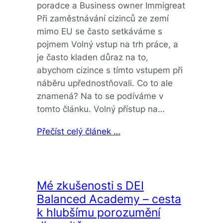
poradce a Business owner Immigreat
Při zaměstnávání cizinců ze zemí
mimo EU se často setkáváme s
pojmem Volný vstup na trh práce, a
je často kladen důraz na to,
abychom cizince s tímto vstupem při
náběru upřednostňovali. Co to ale
znamená? Na to se podíváme v
tomto článku. Volný přístup na…
Přečíst celý článek …
Mé zkušenosti s DEI
Balanced Academy – cesta
k hlubšímu porozumění