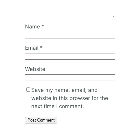
Name
*
Email
*
Website
Save my name, email, and
website in this browser for the
next time I comment.