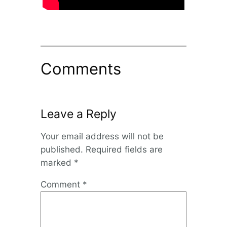
Comments
Leave a Reply
Your email address will not be
published.
Required fields are
marked
*
Comment
*