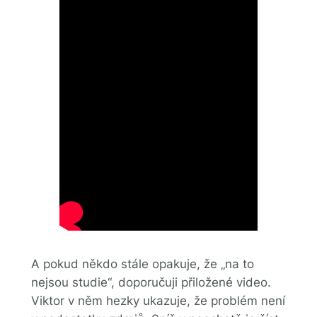
A pokud někdo stále opakuje, že „na to
nejsou studie“, doporučuji přiložené video.
Viktor v něm hezky ukazuje, že problém není