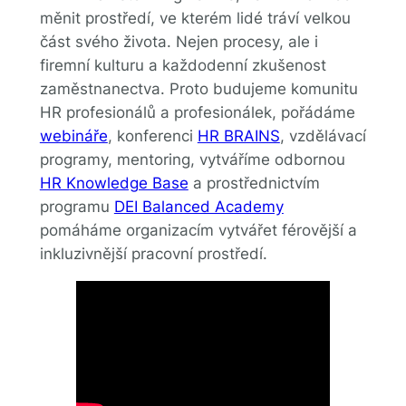
měnit prostředí, ve kterém lidé tráví velkou
část svého života. Nejen procesy, ale i
firemní kulturu a každodenní zkušenost
zaměstnanectva. Proto budujeme komunitu
HR profesionálů a profesionálek, pořádáme
webináře
, konferenci
HR BRAINS
, vzdělávací
programy, mentoring, vytváříme odbornou
HR Knowledge Base
a prostřednictvím
programu
DEI Balanced Academy
pomáháme organizacím vytvářet férovější a
inkluzivnější pracovní prostředí.