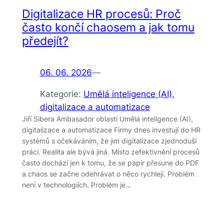
Digitalizace HR procesů: Proč
často končí chaosem a jak tomu
předejít?
06. 06. 2026
—
Kategorie:
Umělá inteligence (AI),
digitalizace a automatizace
Jiří Sibera Ambasador oblasti Umělá inteligence (AI),
digitalizace a automatizace Firmy dnes investují do HR
systémů s očekáváním, že jim digitalizace zjednoduší
práci. Realita ale bývá jiná. Místo zefektivnění procesů
často dochází jen k tomu, že se papír přesune do PDF
a chaos se začne odehrávat o něco rychleji. Problém
není v technologiích. Problém je…